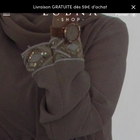
Livraison GRATUITE dès 59€ d'achat
Panier
0