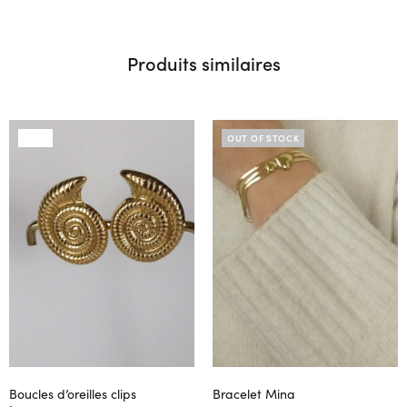
Produits similaires
SALE
OUT OF STOCK
Boucles d’oreilles clips
Bracelet Mina