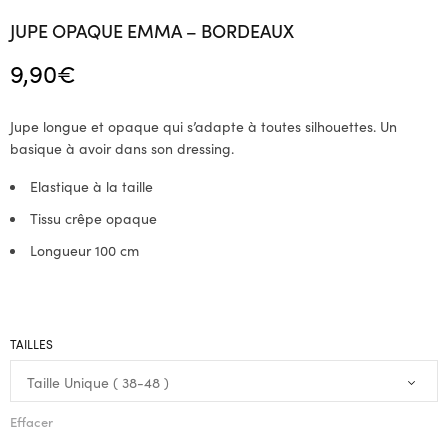
JUPE OPAQUE EMMA – BORDEAUX
9,90
€
Jupe longue et opaque qui s’adapte à toutes silhouettes. Un
basique à avoir dans son dressing.
Elastique à la taille
Tissu crêpe opaque
Longueur 100 cm
TAILLES
Effacer