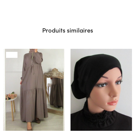
Produits similaires
SALE