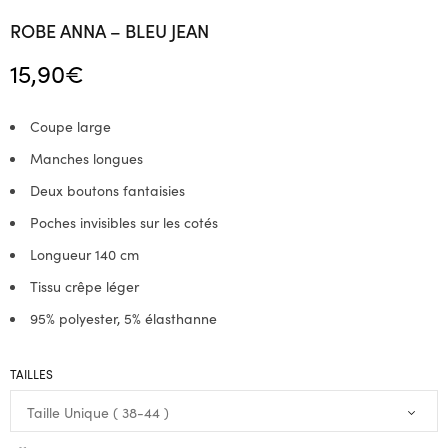
ROBE ANNA – BLEU JEAN
15,90
€
Coupe large
Manches longues
Deux boutons fantaisies
Poches invisibles sur les cotés
Longueur 140 cm
Tissu crêpe léger
95% polyester, 5% élasthanne
TAILLES