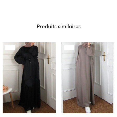
Produits similaires
SALE
SALE