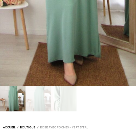
ACCUEIL
/
BOUTIQUE
/
ROBE AVEC POCHES – VERT D’EAU