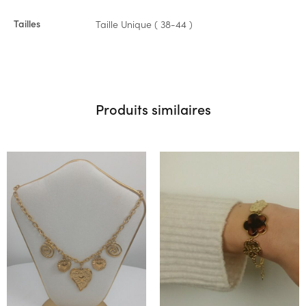
Tailles
Taille Unique ( 38-44 )
Produits similaires