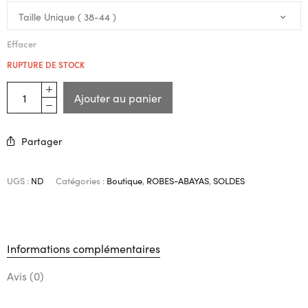
Effacer
RUPTURE DE STOCK
Ajouter au panier
Partager
UGS :
ND
Catégories :
Boutique
,
ROBES-ABAYAS
,
SOLDES
Informations complémentaires
Avis (0)