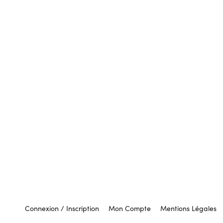
Connexion / Inscription
Mon Compte
Mentions Légales