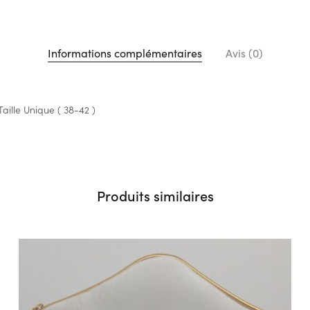
Informations complémentaires
Avis (0)
Taille Unique ( 38-42 )
Produits similaires