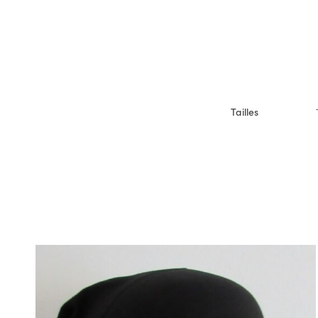
Tailles