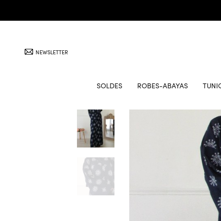
NEWSLETTER
SOLDES
ROBES-ABAYAS
TUNI