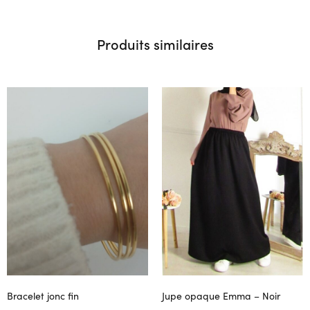
Produits similaires
Bracelet jonc fin
Jupe opaque Emma – Noir