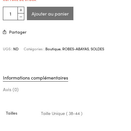
Ajouter au panier
Partager
UGS :
ND
Catégories :
Boutique
,
ROBES-ABAYAS
,
SOLDES
Informations complémentaires
Avis (0)
Tailles
Taille Unique ( 38-44 )