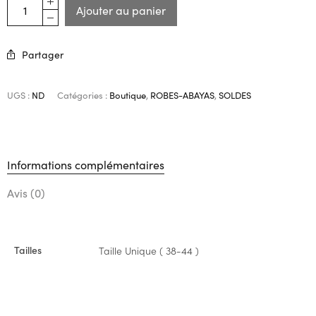
Ajouter au panier
Partager
UGS :
ND
Catégories :
Boutique
,
ROBES-ABAYAS
,
SOLDES
Informations complémentaires
Avis (0)
Tailles
Taille Unique ( 38-44 )