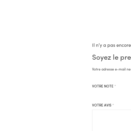
Il n’y a pas encore
Soyez le pre
Votre adresse e-mail ne
VOTRE NOTE
*
VOTRE AVIS
*