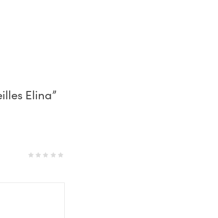
illes Elina”