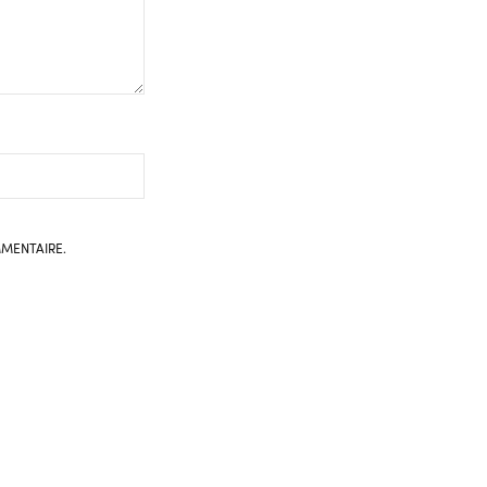
MENTAIRE.