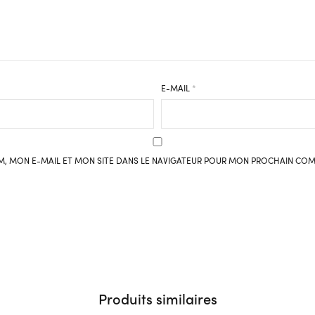
E-MAIL
*
, MON E-MAIL ET MON SITE DANS LE NAVIGATEUR POUR MON PROCHAIN COM
Produits similaires