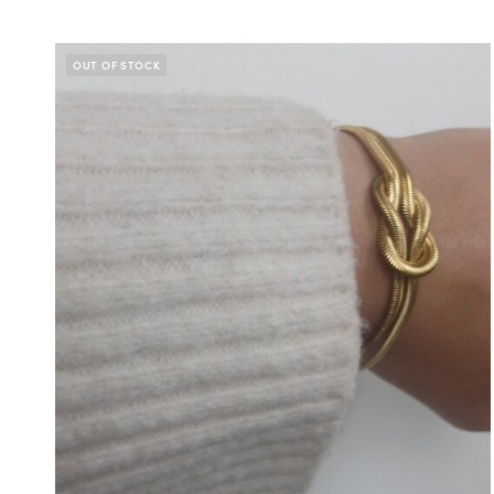
OUT OF STOCK