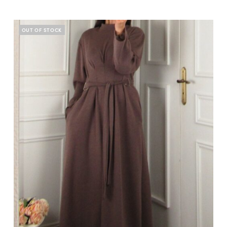
OUT OF STOCK