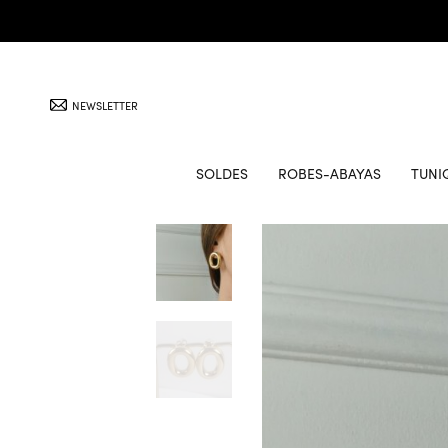
NEWSLETTER
SOLDES
ROBES-ABAYAS
TUNI