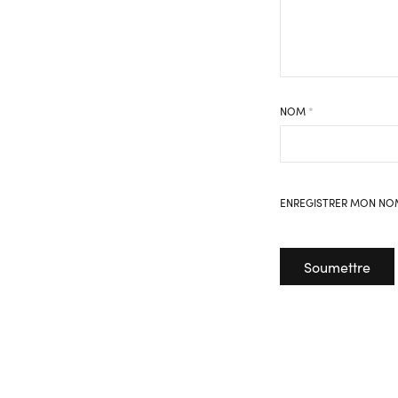
NOM
*
ENREGISTRER MON NOM