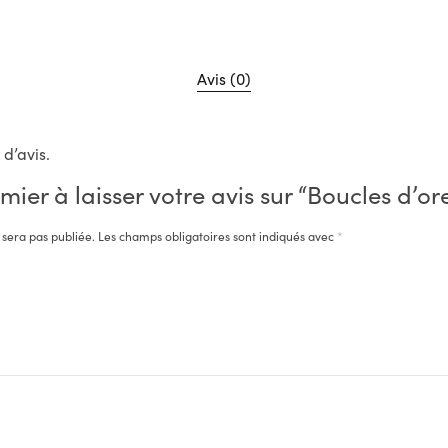
Avis (0)
 d’avis.
mier à laisser votre avis sur “Boucles d’ore
 sera pas publiée.
Les champs obligatoires sont indiqués avec
*