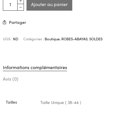
Ajouter au panier
Partager
UGS :
ND
Catégories :
Boutique
,
ROBES-ABAYAS
,
SOLDES
Informations complémentaires
Avis (0)
Tailles
Taille Unique ( 38-44 )